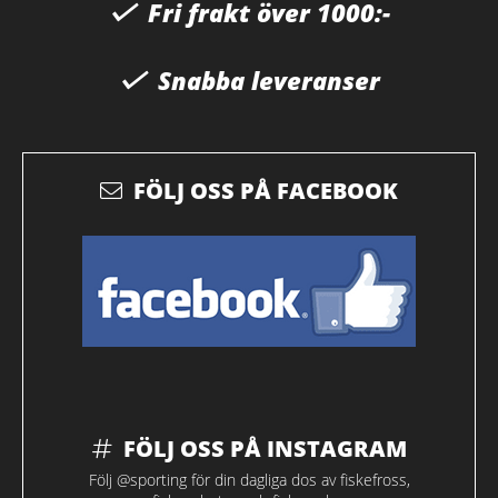
Fri frakt över 1000:-
Snabba leveranser
FÖLJ OSS PÅ FACEBOOK
FÖLJ OSS PÅ INSTAGRAM
Följ @sporting för din dagliga dos av fiskefross,