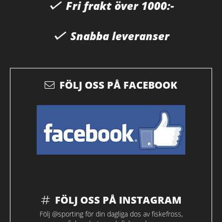
Fri frakt över 1000:-
Snabba leveranser
FÖLJ OSS PÅ FACEBOOK
FÖLJ OSS PÅ INSTAGRAM
Följ @sporting för din dagliga dos av fiskefross,