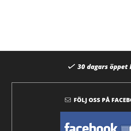
30 dagars öppet
FÖLJ OSS PÅ FACE