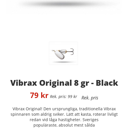
Vibrax Original 8 gr - Black
79
kr
99
kr
Vibrax Original! Den ursprungliga, traditionella Vibrax
spinnaren som aldrig sviker.
Lätt att kasta, roterar livligt
redan vid låga hastigheter. Sveriges
populäraste, absolut mest sålda