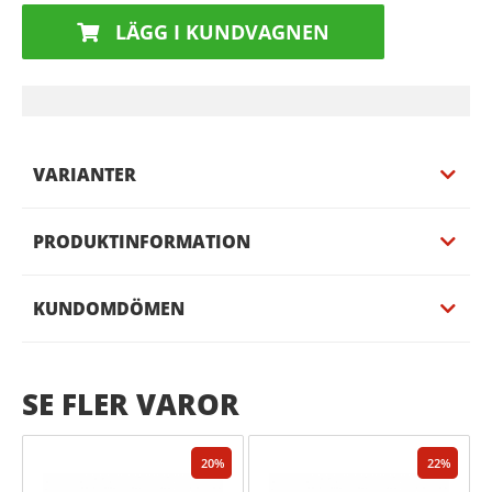
LÄGG I KUNDVAGNEN
VARIANTER
PRODUKTINFORMATION
KUNDOMDÖMEN
SE FLER VAROR
20
22