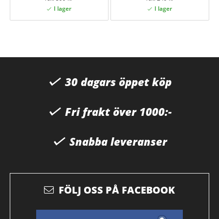
30 dagars öppet köp
Fri frakt över 1000:-
Snabba leveranser
FÖLJ OSS PÅ FACEBOOK