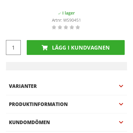
Artnr:
WS90451
LÄGG I KUNDVAGNEN
VARIANTER
PRODUKTINFORMATION
KUNDOMDÖMEN