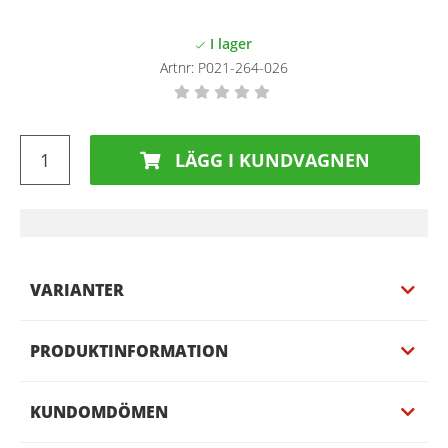
Artnr:
P021-264-026
LÄGG I KUNDVAGNEN
VARIANTER
PRODUKTINFORMATION
KUNDOMDÖMEN