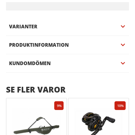
VARIANTER
PRODUKTINFORMATION
KUNDOMDÖMEN
SE FLER VAROR
9
10