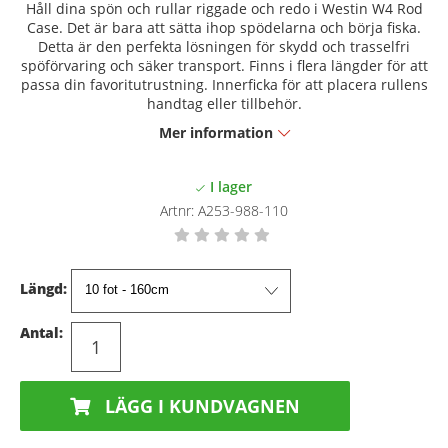
Håll dina spön och rullar riggade och redo i Westin W4 Rod
Case. Det är bara att sätta ihop spödelarna och börja fiska.
Detta är den perfekta lösningen för skydd och trasselfri
spöförvaring och säker transport. Finns i flera längder för att
passa din favoritutrustning. Innerficka för att placera rullens
handtag eller tillbehör.
Mer information
Artnr:
A253-988-110
Längd:
Antal:
LÄGG I KUNDVAGNEN