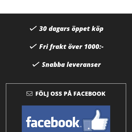
30 dagars öppet köp
Fri frakt över 1000:-
Snabba leveranser
FÖLJ OSS PÅ FACEBOOK