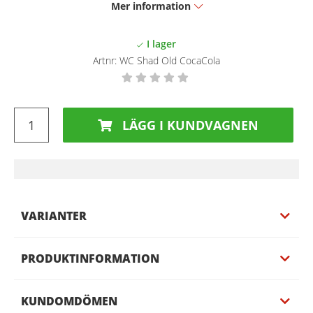
Mer information
Artnr:
WC Shad Old CocaCola
LÄGG I KUNDVAGNEN
VARIANTER
PRODUKTINFORMATION
KUNDOMDÖMEN