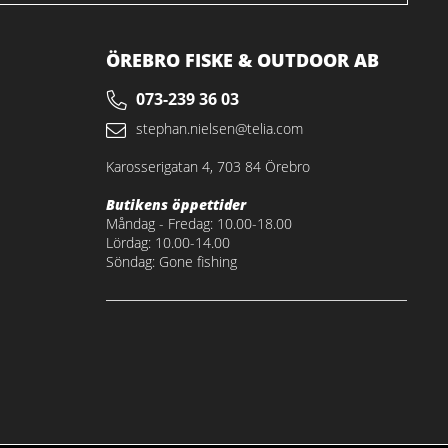
ÖREBRO FISKE & OUTDOOR AB
073-239 36 03
stephan.nielsen@telia.com
Karosserigatan 4, 703 84 Örebro
Butikens öppettider
Måndag - Fredag: 10.00-18.00
Lördag: 10.00-14.00
Söndag: Gone fishing