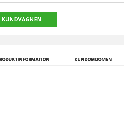
I KUNDVAGNEN
RODUKTINFORMATION
KUNDOMDÖMEN