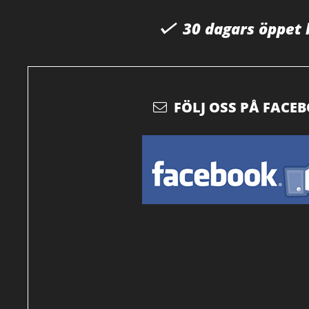
30 dagars öppet
FÖLJ OSS PÅ FACE