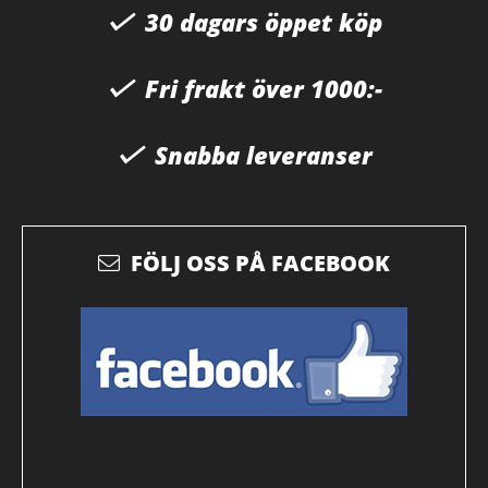
30 dagars öppet köp
Fri frakt över 1000:-
Snabba leveranser
FÖLJ OSS PÅ FACEBOOK