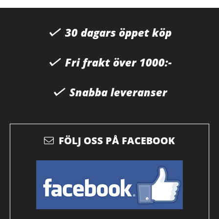
30 dagars öppet köp
Fri frakt över 1000:-
Snabba leveranser
FÖLJ OSS PÅ FACEBOOK