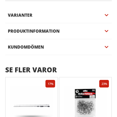
VARIANTER
PRODUKTINFORMATION
KUNDOMDÖMEN
SE FLER VAROR
17
23