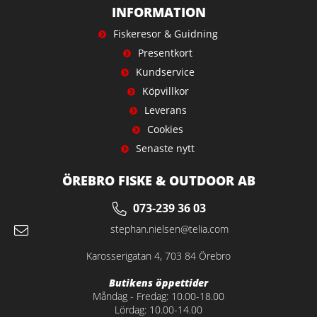
INFORMATION
Fiskeresor & Guidning
Presentkort
Kundservice
Köpvillkor
Leverans
Cookies
Senaste nytt
ÖREBRO FISKE & OUTDOOR AB
073-239 36 03
stephan.nielsen@telia.com
Karosserigatan 4, 703 84 Örebro
Butikens öppettider
Måndag - Fredag: 10.00-18.00
Lördag: 10.00-14.00