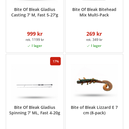
Bite Of Bleak Gladius
Bite Of Bleak Bitehead
Casting 7' M, Fast 5-27'g
Mix Multi-Pack
999 kr
269 kr
1199 kr
349 kr
17
Bite Of Bleak Gladius
Bite of Bleak Lizzard E 7
Spinning 7' ML, Fast 4-20g
cm (8-pack)