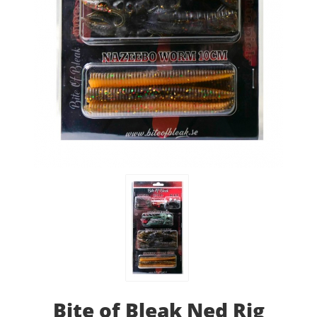
Bite of Bleak Ned Rig