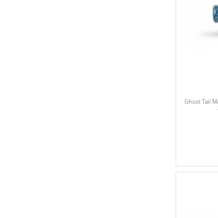
Ghost Tail M