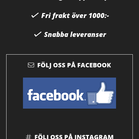
Fri frakt över 1000:-
Snabba leveranser
FÖLJ OSS PÅ FACEBOOK
FÖLJ OSS PÅ INSTAGRAM