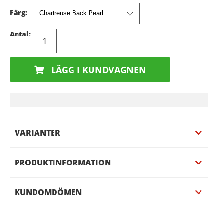
Färg:
Antal:
LÄGG I KUNDVAGNEN
VARIANTER
PRODUKTINFORMATION
KUNDOMDÖMEN