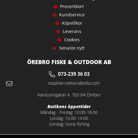
Presentkort
Kundservice
Köpvillkor
Leverans
Cookies
Senaste nytt
ÖREBRO FISKE & OUTDOOR AB
073-239 36 03
stephan.nielsen@telia.com
Karosserigatan 4, 703 84 Örebro
Butikens öppettider
Måndag - Fredag: 10.00-18.00
Lördag: 10.00-14.00
Söndag: Gone fishing