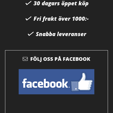
30 dagars öppet köp
Fri frakt över 1000:-
Snabba leveranser
FÖLJ OSS PÅ FACEBOOK