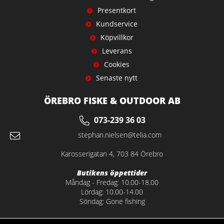
Presentkort
Kundservice
Köpvillkor
Leverans
Cookies
Senaste nytt
ÖREBRO FISKE & OUTDOOR AB
073-239 36 03
stephan.nielsen@telia.com
Karosserigatan 4, 703 84 Örebro
Butikens öppettider
Måndag - Fredag: 10.00-18.00
Lördag: 10.00-14.00
Söndag: Gone fishing