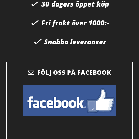
30 dagars öppet köp
Fri frakt över 1000:-
Snabba leveranser
FÖLJ OSS PÅ FACEBOOK