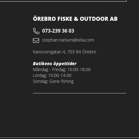
ÖREBRO FISKE & OUTDOOR AB
073-239 36 03
stephan.nielsen@telia.com
Karosserigatan 4, 703 84 Örebro
Butikens öppettider
Måndag - Fredag: 10.00-18.00
Lördag: 10.00-14.00
Söndag: Gone fishing