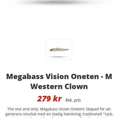
Megabass Vision Oneten - M
Western Clown
279
kr
The one and only: Megabass Vision Oneten! Skapad för att
generera resultat med en stadig hämtning, traditionell "ryck,