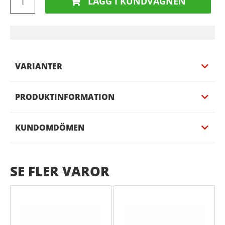
LÄGG I KUNDVAGNEN
VARIANTER
PRODUKTINFORMATION
KUNDOMDÖMEN
SE FLER VAROR