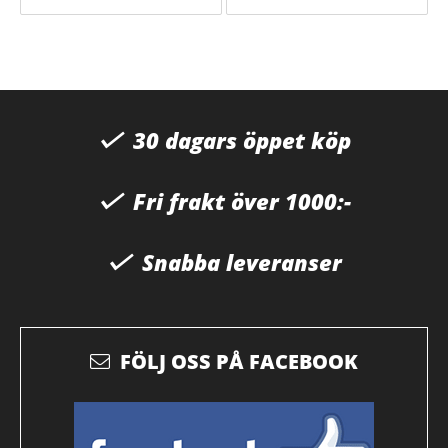
30 dagars öppet köp
Fri frakt över 1000:-
Snabba leveranser
FÖLJ OSS PÅ FACEBOOK