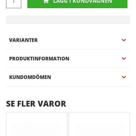
LÄGG I KUNDVAGNEN
VARIANTER
PRODUKTINFORMATION
KUNDOMDÖMEN
SE FLER VAROR