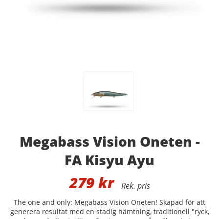
Megabass Vision Oneten -
FA Kisyu Ayu
279
kr
The one and only: Megabass Vision Oneten! Skapad för att
generera resultat med en stadig hämtning, traditionell "ryck,