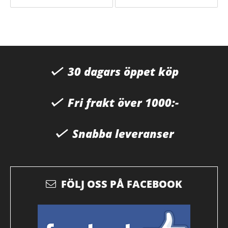
30 dagars öppet köp
Fri frakt över 1000:-
Snabba leveranser
FÖLJ OSS PÅ FACEBOOK