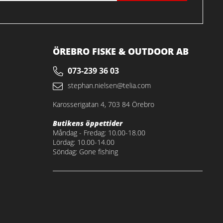
ÖREBRO FISKE & OUTDOOR AB
073-239 36 03
stephan.nielsen@telia.com
Karosserigatan 4, 703 84 Örebro
Butikens öppettider
Måndag - Fredag: 10.00-18.00
Lördag: 10.00-14.00
Söndag: Gone fishing