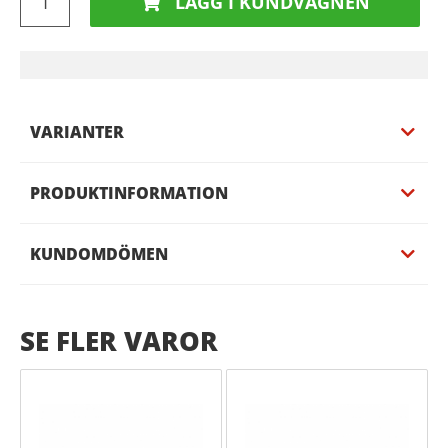
LÄGG I KUNDVAGNEN
VARIANTER
PRODUKTINFORMATION
KUNDOMDÖMEN
SE FLER VAROR