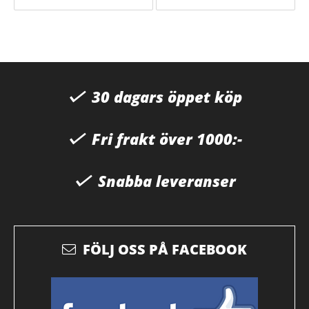
30 dagars öppet köp
Fri frakt över 1000:-
Snabba leveranser
FÖLJ OSS PÅ FACEBOOK