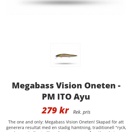
Megabass Vision Oneten -
PM ITO Ayu
279
kr
The one and only: Megabass Vision Oneten! Skapad för att
generera resultat med en stadig hämtning, traditionell "ryck,