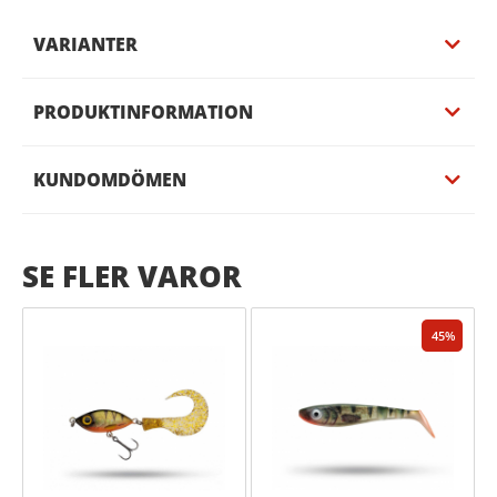
VARIANTER
PRODUKTINFORMATION
KUNDOMDÖMEN
SE FLER VAROR
45