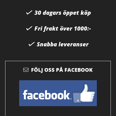
30 dagars öppet köp
Fri frakt över 1000:-
Snabba leveranser
FÖLJ OSS PÅ FACEBOOK