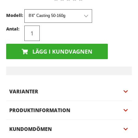
Modell:
Antal:
LÄGG I KUNDVAGNEN
VARIANTER
PRODUKTINFORMATION
KUNDOMDÖMEN