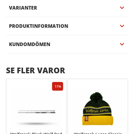
VARIANTER
PRODUKTINFORMATION
KUNDOMDÖMEN
SE FLER VAROR
11