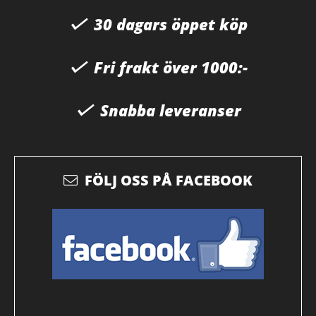
30 dagars öppet köp
Fri frakt över 1000:-
Snabba leveranser
FÖLJ OSS PÅ FACEBOOK