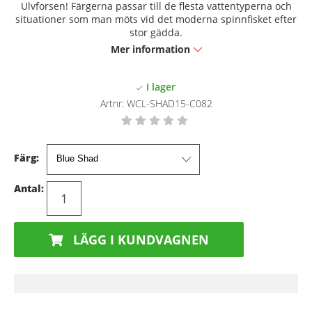
Ulvforsen! Färgerna passar till de flesta vattentyperna och
situationer som man möts vid det moderna spinnfisket efter
stor gädda.
Mer information
Artnr:
WCL-SHAD15-C082
Färg:
Antal:
LÄGG I KUNDVAGNEN