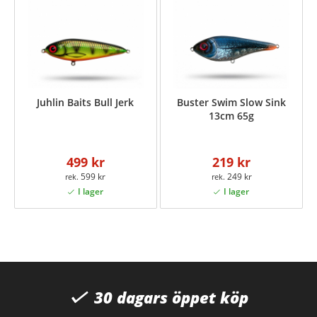
Juhlin Baits Bull Jerk
Buster Swim Slow Sink
13cm 65g
499 kr
219 kr
599 kr
249 kr
30 dagars öppet köp