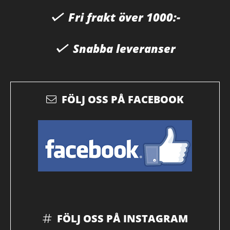
Fri frakt över 1000:-
Snabba leveranser
FÖLJ OSS PÅ FACEBOOK
FÖLJ OSS PÅ INSTAGRAM