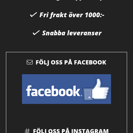
Fri frakt över 1000:-
Snabba leveranser
FÖLJ OSS PÅ FACEBOOK
FÖLJ OSS PÅ INSTAGRAM