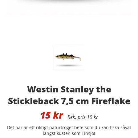
Westin Stanley the
Stickleback 7,5 cm Fireflake
15
kr
19 kr
Det här är ett riktigt naturtroget bete som du kan fiska såväl
längst kusten som i insjö!