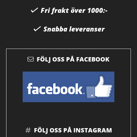
Fri frakt över 1000:-
Snabba leveranser
FÖLJ OSS PÅ FACEBOOK
FÖLJ OSS PÅ INSTAGRAM