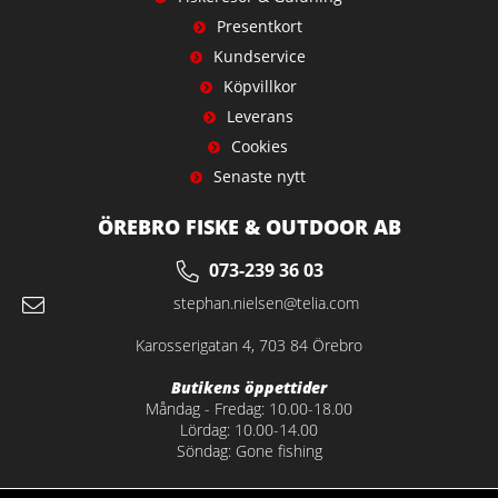
Presentkort
Kundservice
Köpvillkor
Leverans
Cookies
Senaste nytt
ÖREBRO FISKE & OUTDOOR AB
073-239 36 03
stephan.nielsen@telia.com
Karosserigatan 4, 703 84 Örebro
Butikens öppettider
Måndag - Fredag: 10.00-18.00
Lördag: 10.00-14.00
Söndag: Gone fishing