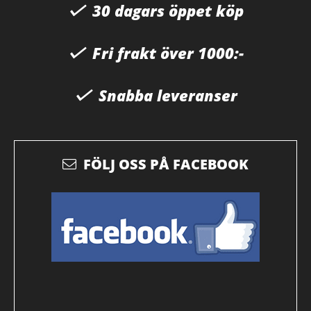
30 dagars öppet köp
Fri frakt över 1000:-
Snabba leveranser
FÖLJ OSS PÅ FACEBOOK