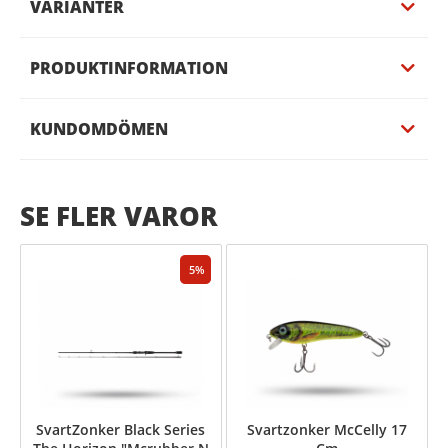
VARIANTER
PRODUKTINFORMATION
KUNDOMDÖMEN
SE FLER VAROR
5
SvartZonker Black Series
Svartzonker McCelly 17