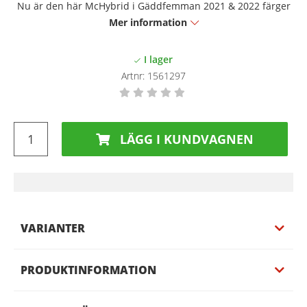
Nu är den här McHybrid i Gäddfemman 2021 & 2022 färger
Mer information
Artnr:
1561297
LÄGG I KUNDVAGNEN
VARIANTER
PRODUKTINFORMATION